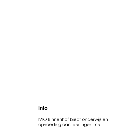
Info
IVIO Binnenhof biedt onderwijs en
opvoeding aan leerlingen met