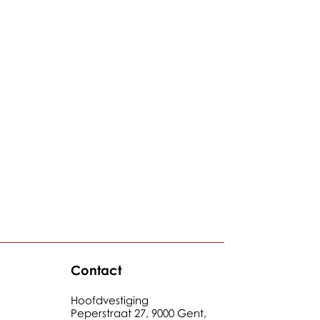
Contact
Hoofdvestiging
Peperstraat 27, 9000 Gent,