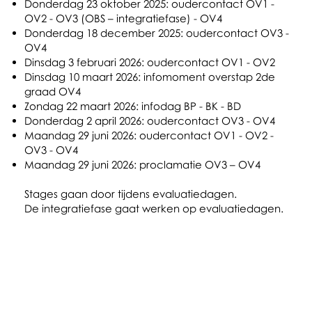
Donderdag 23 oktober 2025: oudercontact OV1 -
OV2 - OV3 (OBS – integratiefase) - OV4
Donderdag 18 december 2025: oudercontact OV3 -
OV4
Dinsdag 3 februari 2026: oudercontact OV1 - OV2
Dinsdag 10 maart 2026: infomoment overstap 2de
graad OV4
Zondag 22 maart 2026: infodag BP - BK - BD
Donderdag 2 april 2026: oudercontact OV3 - OV4
Maandag 29 juni 2026: oudercontact OV1 - OV2 -
OV3 - OV4
Maandag 29 juni 2026: proclamatie OV3 – OV4
Stages gaan door tijdens evaluatiedagen.
De integratiefase gaat werken op evaluatiedagen.