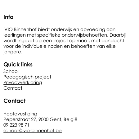
Info
IVIO Binnenhof biedt onderwijs en opvoeding aan
leerlingen met specifieke onderwijsbehoeften. Daarbij
wordt ingezet op een traject op maat, met aandacht
voor de individuele noden en behoeften van elke
jongere.
Quick links
School
Pedagogisch project
Privacyverklaring
Contact
Contact
Hoofdvestiging
Peperstraat 27, 9000 Gent, België
09 223 98 71
school@ivio-binnenhof.be