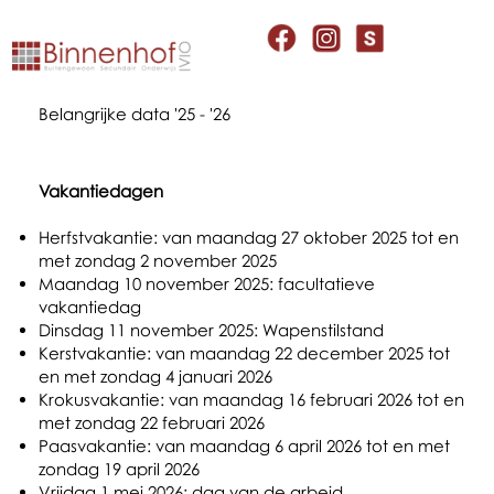
Belangrijke data '25 - '26
Vakantiedagen
Herfstvakantie: van maandag 27 oktober 2025 tot en
met zondag 2 november 2025
Maandag 10 november 2025: facultatieve
vakantiedag
Dinsdag 11 november 2025: Wapenstilstand
Kerstvakantie: van maandag 22 december 2025 tot
en met zondag 4 januari 2026
Krokusvakantie: van maandag 16 februari 2026 tot en
met zondag 22 februari 2026
Paasvakantie: van maandag 6 april 2026 tot en met
zondag 19 april 2026
Vrijdag 1 mei 2026: dag van de arbeid