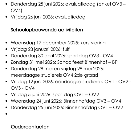
Donderdag 25 juni 2026: evaluatiedag (enkel OV3 –
OV4)
Vrijdag 26 juni 2026: evaluatiedag
Schoolopbouwende activiteiten
Woensdag 17 december 2025: kerstviering
Vrijdag 23 januari 2026: fuif
Donderdag 30 april 2026: sportdag OV3 - OV4
Zondag 31 mei 2026: Schoolfeest Binnenhof – BP
Donderdag 28 mei en vrijdag 29 mei 2026:
meerdaagse studiereis OV4 2de graad
Vrijdag 12 juni 2026: ééndaagse studiereis OV1 - OV2 -
OV3 - OV4
Vrijdag 5 juni 2026: sportdag OV1 – OV2
Woensdag 24 juni 2026: Binnenhofdag OV3 – OV4
Donderdag 25 juni 2026: Binnenhofdag OV1 – OV2
Oudercontacten