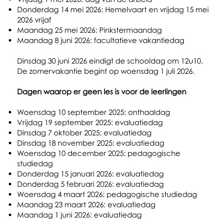
Donderdag 14 mei 2026: Hemelvaart en vrijdag 15 mei
2026 vrijaf
Maandag 25 mei 2026: Pinkstermaandag
Maandag 8 juni 2026: facultatieve vakantiedag
Dinsdag 30 juni 2026 eindigt de schooldag om 12u10.
De zomervakantie begint op woensdag 1 juli 2026.
Dagen waarop er geen les is voor de leerlingen
Woensdag 10 september 2025: onthaaldag
Vrijdag 19 september 2025: evaluatiedag
Dinsdag 7 oktober 2025: evaluatiedag
Dinsdag 18 november 2025: evaluatiedag
Woensdag 10 december 2025: pedagogische
studiedag
Donderdag 15 januari 2026: evaluatiedag
Donderdag 5 februari 2026: evaluatiedag
Woensdag 4 maart 2026: pedagogische studiedag
Maandag 23 maart 2026: evaluatiedag
Maandag 1 juni 2026: evaluatiedag