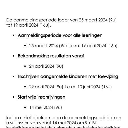
De aanmeldingsperiode loopt van 25 maart 2024 (9u)
tot 19 april 2024 (16u).
Aanmeldingsperiode voor alle leerlingen
25 maart 2024 (9u) t.e.m. 19 april 2024 (16u)
Bekendmaking resultaten vanaf
24 april 2024 (9u)
Inschrijven aangemelde kinderen met toewijzing
29 april 2024 (9u) t.e.m. 10 juni 2024 (16u)
Start vrije inschrijvingen
14 mei 2024 (9u)
Indien u niet deelnam aan de aanmeldingsperiode kan
u vrij inschrijven vanaf 14 mei 2024 om 9u. Bij
inschrijvingen geldt de volgorde van fysieke inschrijving