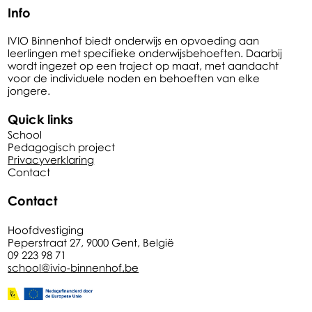
Info
IVIO Binnenhof biedt onderwijs en opvoeding aan
leerlingen met specifieke onderwijsbehoeften. Daarbij
wordt ingezet op een traject op maat, met aandacht
voor de individuele noden en behoeften van elke
jongere.
Quick links
School
Pedagogisch project
Privacyverklaring
Contact
Contact
Hoofdvestiging
Peperstraat 27, 9000 Gent, België
09 223 98 71
school@ivio-binnenhof.be