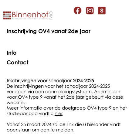
Inschrijving OV4 vanaf 2de jaar
Info
Contact
Inschrijvingen voor schooljaar 2024-2025
De inschrijvingen voor het schooljaar 2024-2025
verlopen via een aanmeldingssysteem. Aanmelden
voor OV4 type 9 vanaf het 2de jaar gebeurt via deze
website.
Meer informatie over de doelgroep OV4 type 9 en het
studieaanbod vindt u
hier
.
Vanaf 25 maart 2024 zal de link die u hieronder vindt
openstaan om aan te melden.